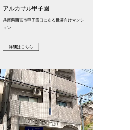
​​アルカサル甲子園
兵庫県西宮市甲子園口にある世帯向けマンシ
ョン
詳細はこちら