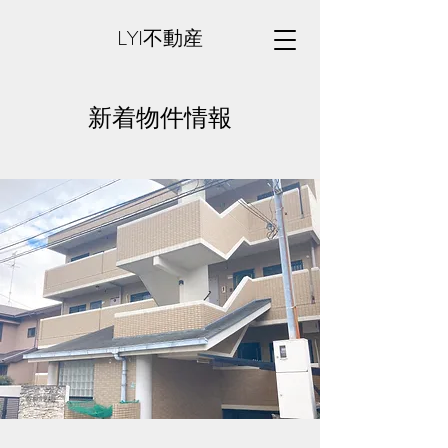
LYI不動産
​​新着物件情報